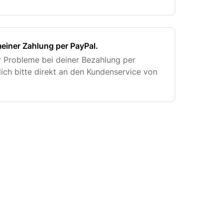
einer Zahlung per PayPal.
 Probleme bei deiner Bezahlung per
ich bitte direkt an den Kundenservice von