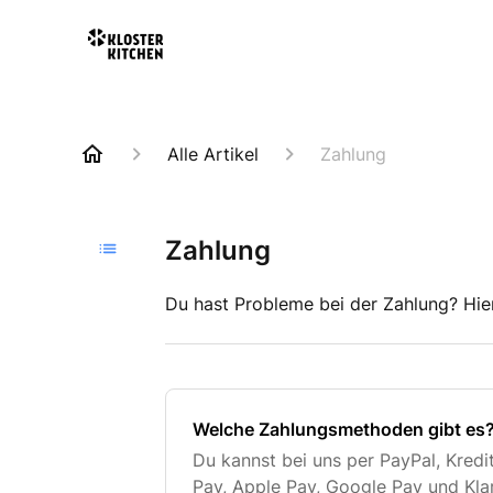
Alle Artikel
Zahlung
Zahlung
Du hast Probleme bei der Zahlung? Hier
Welche Zahlungsmethoden gibt es
Du kannst bei uns per PayPal, Kred
Pay, Apple Pay, Google Pay und Kl