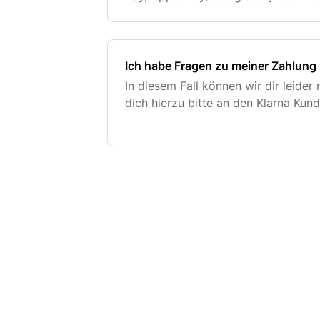
Ich habe Fragen zu meiner Zahlung 
In diesem Fall können wir dir leider
dich hierzu bitte an den Klarna Kun