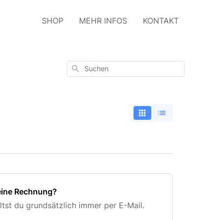
SHOP
MEHR INFOS
KONTAKT
Suchen
eine Rechnung?
tst du grundsätzlich immer per E-Mail.