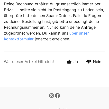
Deine Rechnung erhältst du grundsätzlich immer per
E-Mail – sollte sie nicht im Posteingang zu finden sein,
überprüfe bitte deinen Spam-Ordner. Falls du Fragen
zu deiner Bestellung hast, gib bitte unbedingt deine
Rechnungsnummer an. Nur so kann deine Anfrage
zugeordnet werden. Du kannst uns
über unser
Kontaktformular
jederzeit erreichen.
War dieser Artikel hilfreich?
Ja
Nein