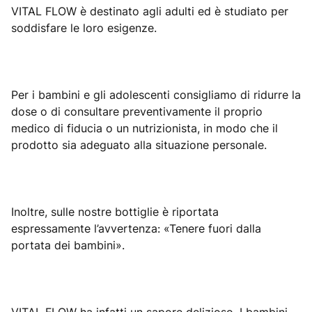
VITAL FLOW è destinato agli adulti ed è studiato per
soddisfare le loro esigenze.
Per i bambini e gli adolescenti consigliamo di ridurre la
dose o di consultare preventivamente il proprio
medico di fiducia o un nutrizionista, in modo che il
prodotto sia adeguato alla situazione personale.
Inoltre, sulle nostre bottiglie è riportata
espressamente l’avvertenza: «Tenere fuori dalla
portata dei bambini».