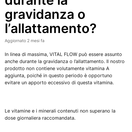
durante la
gravidanza o
l’allattamento?
Aggiornato
2 mesi fa
In linea di massima, VITAL FLOW può essere assunto
anche durante la gravidanza o l’allattamento. Il nostro
prodotto non contiene volutamente vitamina A
aggiunta, poiché in questo periodo è opportuno
evitare un apporto eccessivo di questa vitamina.
Le vitamine e i minerali contenuti non superano la
dose giornaliera raccomandata.