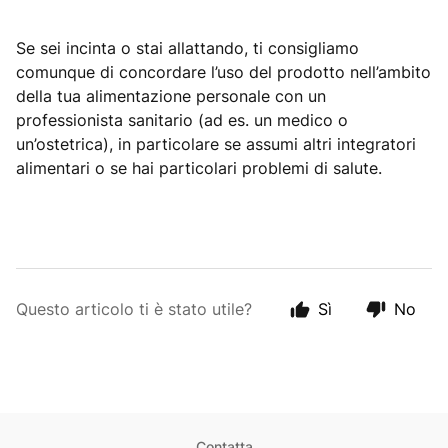
Se sei incinta o stai allattando, ti consigliamo
comunque di concordare l’uso del prodotto nell’ambito
della tua alimentazione personale con un
professionista sanitario (ad es. un medico o
un’ostetrica), in particolare se assumi altri integratori
alimentari o se hai particolari problemi di salute.
Questo articolo ti è stato utile?
Sì
No
Contatta