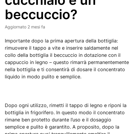
cucchiaio e un
beccuccio?
Aggiornato
2 mesi fa
Importante dopo la prima apertura della bottiglia:
rimuovere il tappo a vite e inserire saldamente nel
collo della bottiglia il beccuccio in dotazione con il
cappuccio in legno – questo rimarrà permanentemente
nella bottiglia e ti consentirà di dosare il concentrato
liquido in modo pulito e semplice.
Dopo ogni utilizzo, rimetti il tappo di legno e riponi la
bottiglia in frigorifero. In questo modo il concentrato
rimane ben protetto durante l’uso e il dosaggio
semplice e pulito è garantito. A proposito, dopo la