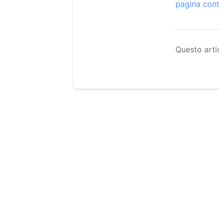
pagina cont
Questo artic