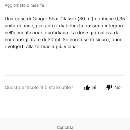
Aggiornato
6 mesi fa
Una dose di Ginger Shot Classic (30 ml) contiene 0,35
unità di pane, pertanto i diabetici la possono integrare
nell’alimentazione quotidiana. La dose giornaliera da
noi consigliata è di 30 ml. Se non ti senti sicuro, puoi
rivolgerti alla farmacia più vicina.
Questo articolo ti è stato utile?
Sì
No
Contatta