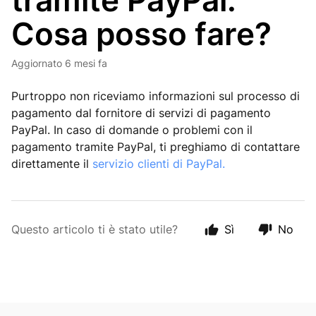
tramite PayPal.
Cosa posso fare?
Aggiornato
6 mesi fa
Purtroppo non riceviamo informazioni sul processo di
pagamento dal fornitore di servizi di pagamento
PayPal. In caso di domande o problemi con il
pagamento tramite PayPal, ti preghiamo di contattare
direttamente il
servizio clienti di PayPal.
Questo articolo ti è stato utile?
Sì
No