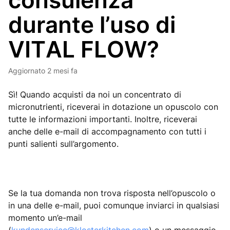
consulenza
durante l’uso di
VITAL FLOW?
Aggiornato
2 mesi fa
Sì! Quando acquisti da noi un concentrato di
micronutrienti, riceverai in dotazione un opuscolo con
tutte le informazioni importanti. Inoltre, riceverai
anche delle e-mail di accompagnamento con tutti i
punti salienti sull’argomento.
Se la tua domanda non trova risposta nell’opuscolo o
in una delle e-mail, puoi comunque inviarci in qualsiasi
momento un’e-mail