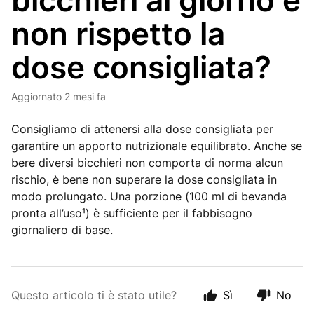
bicchieri al giorno e
non rispetto la
dose consigliata?
Aggiornato
2 mesi fa
Consigliamo di attenersi alla dose consigliata per
garantire un apporto nutrizionale equilibrato. Anche se
bere diversi bicchieri non comporta di norma alcun
rischio, è bene non superare la dose consigliata in
modo prolungato. Una porzione (100 ml di bevanda
pronta all’uso¹) è sufficiente per il fabbisogno
giornaliero di base.
Questo articolo ti è stato utile?
Sì
No