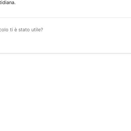
tidiana.
olo ti è stato utile?