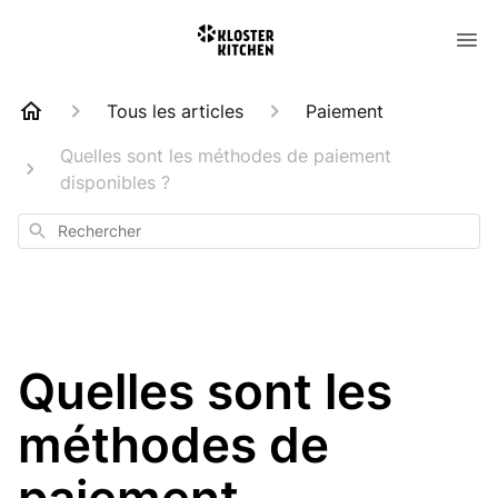
Tous les articles
Paiement
Quelles sont les méthodes de paiement
disponibles ?
Rechercher
Quelles sont les
méthodes de