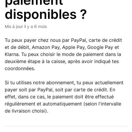
paiement
disponibles ?
Mis à jour
il y a 6 mois
Tu peux payer chez nous par PayPal, carte de crédit
et de débit, Amazon Pay, Apple Pay, Google Pay et
Klarna. Tu peux choisir le mode de paiement dans la
deuxième étape à la caisse, après avoir indiqué tes
coordonnées.
Si tu utilises notre abonnement, tu peux actuellement
payer soit par PayPal, soit par carte de crédit. En
effet, dans ce cas, le paiement doit être effectué
régulièrement et automatiquement (selon l'intervalle
de livraison choisi).