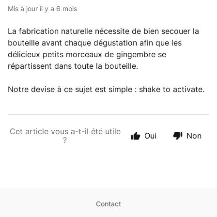
Mis à jour
il y a 6 mois
La fabrication naturelle nécessite de bien secouer la
bouteille avant chaque dégustation afin que les
délicieux petits morceaux de gingembre se
répartissent dans toute la bouteille.
Notre devise à ce sujet est simple : shake to activate.
Cet article vous a-t-il été utile
Oui
Non
?
Contact