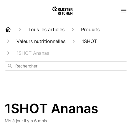
Tous les articles
Produits
Valeurs nutritionnelles
1SHOT
1SHOT Ananas
Rechercher
1SHOT Ananas
Mis à jour
il y a 6 mois