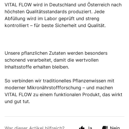
VITAL FLOW wird in Deutschland und Österreich nach
höchsten Qualitätsstandards produziert. Jede
Abfüllung wird im Labor geprüft und streng
kontrolliert – für beste Sicherheit und Qualität.
Unsere pflanzlichen Zutaten werden besonders
schonend verarbeitet, damit die wertvollen
Inhaltsstoffe erhalten bleiben.
So verbinden wir traditionelles Pflanzenwissen mit
moderner Mikronährstoffforschung – und machen
VITAL FLOW zu einem funktionalen Produkt, das wirkt
und gut tut.
War dieser Artikel hilfreich?
Ja
Nein