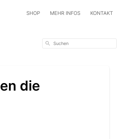
SHOP
MEHR INFOS
KONTAKT
Suchen
ten die