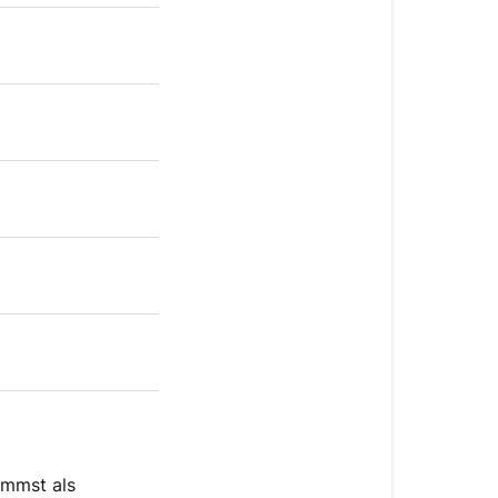
immst als