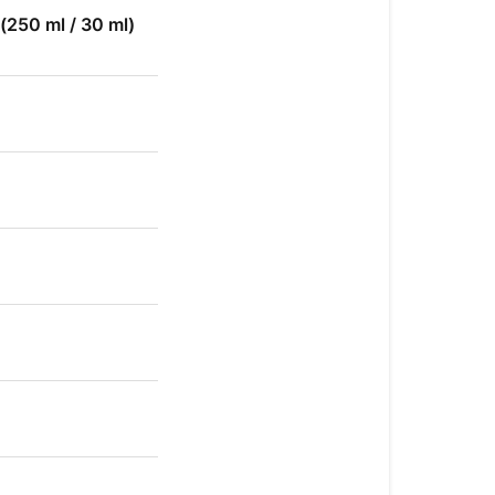
 (250 ml / 30 ml)