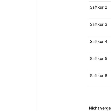
Saftkur 2
Saftkur 3
Saftkur 4
Saftkur 5
Saftkur 6
Nicht verg