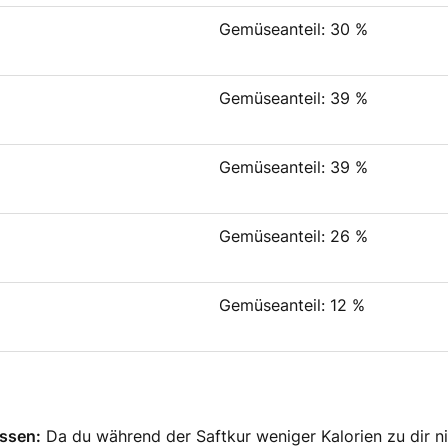
Gemüseanteil: 30 %
Gemüseanteil: 39 %
Gemüseanteil: 39 %
Gemüseanteil: 26 %
Gemüseanteil: 12 %
essen:
Da du während der Saftkur weniger Kalorien zu dir n