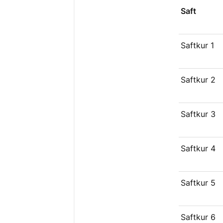
Saft
Saftkur 1
Saftkur 2
Saftkur 3
Saftkur 4
Saftkur 5
Saftkur 6