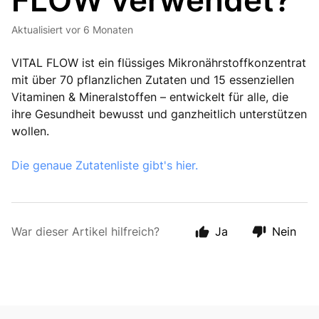
FLOW verwendet?
Aktualisiert
vor 6 Monaten
VITAL FLOW ist ein flüssiges Mikronährstoffkonzentrat
mit über 70 pflanzlichen Zutaten und 15 essenziellen
Vitaminen & Mineralstoffen – entwickelt für alle, die
ihre Gesundheit bewusst und ganzheitlich unterstützen
wollen.
Die genaue Zutatenliste gibt's hier.
War dieser Artikel hilfreich?
Ja
Nein