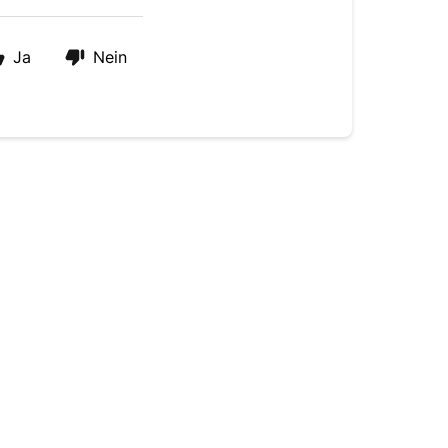
Ja
Nein