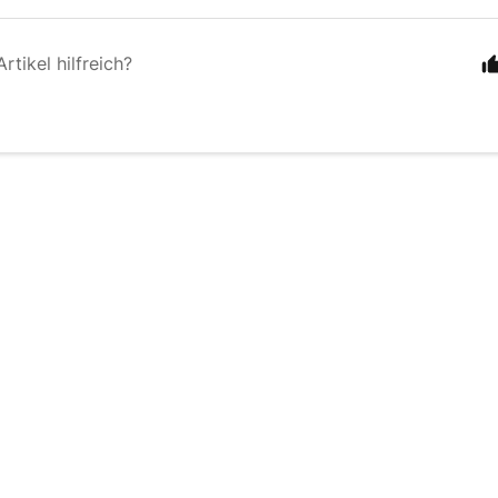
rtikel hilfreich?