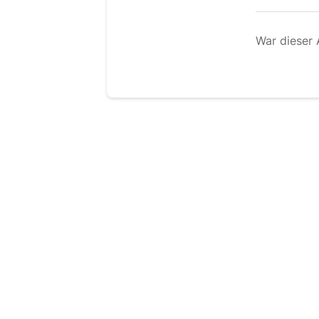
War dieser A